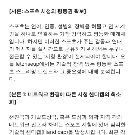
[서론: 스포츠 시청의 평등권 확보]
스포츠는 언어, 인종, 성별의 장벽을 허물고 전 세계
인을 하나로 연결하는 가장 강력하고 평등한 매개체
입니다. 하지만 이러한 스포츠가 주는 감동과 연대
의 메시지를 실시간으로 공유하기 위해서는 누구나
접근할 수 있는 ‘시청 환경’이 전제되어야 합니다. 오
늘 letzriseup에서는 기술적 장벽 없는 평등한 스포
츠 스트리밍 트렌드와 그 중요성에 대해 분석합니
다.
[본론 1: 네트워크 환경에 따른 시청 핸디캡의 최소
화]
선진국과 개발도상국, 혹은 도심과 외곽 지역 간의
네트워크 인프라 차이는 스포츠 시청에 있어 심각한
기술적 핸디캡(Handicap)을 발생시킵니다. 최근 각