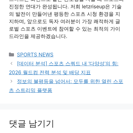
진정한 연대가 완성됩니다. 저희 letzriseup은 기술
의 발전이 만들어낸 평등한 스포츠 시청 환경을 지
지하며, 앞으로도 독자 여러분이 가장 쾌적하게 글
로벌 스포츠 이벤트에 참여할 수 있는 최적의 가이
드라인을 제공하겠습니다.
카
SPORTS NEWS
테
[데이터 분석] 스포츠 스쿼드 내 ‘다양성’의 힘:
고
2026 월드컵 전력 분석 및 배당 지표
리
정보의 불평등을 넘어서: 모두를 위한 열린 스포
츠 스트리밍 플랫폼
댓글 남기기