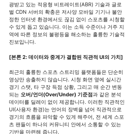
광받고 있는 적응형 비트레이트(ABR) 기술과 글로
벌 CDN 서버의 확충은 저사양 모바일 기기나 불안
정한 인터넷 환경에서도 끊김 없이 스포츠를 시청할
수 있게 돕고 있습니다. 이는 소득 수준이나 거주 지
역에 따른 정보의 불평등을 해소하는 훌륭한 기술적
진보입니다.
[본론 2: 데이터와 중계가 결합된 직관적 UI의 가치]
최근의 훌륭한 스포츠 스트리밍 플랫폼들은 단순히
영상만 송출하지 않습니다. 시청 화면 옆에 실시간
경기 스탯, 타 구장 득점 상황, 그리고 매 순간 변동
되는
오버/언더(Over/Under) 기준점
과 같은 분석
데이터를 딜레이 없이 제공합니다. 이러한 직관적인
UI(사용자 환경)는 언어의 장벽을 넘어 직관적으로
경기의 흐름을 파악할 수 있게 해주어, 전 세계 스포
츠 팬들이 하나의 커뮤니티 안에서 소통할 수 있는
기반을 마련해 줍니다.