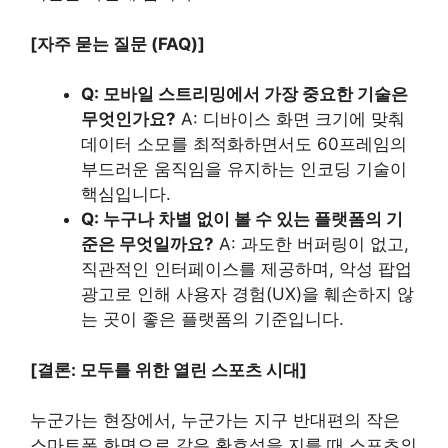
[자주 묻는 질문 (FAQ)]
Q: 모바일 스트리밍에서 가장 중요한 기술은
무엇인가요?
A: 디바이스 화면 크기에 맞춰
데이터 소모를 최적화하면서도 60프레임의
부드러운 움직임을 유지하는 인코딩 기술이
핵심입니다.
Q: 누구나 차별 없이 볼 수 있는 플랫폼의 기
준은 무엇일까요?
A: 과도한 버퍼링이 없고,
직관적인 인터페이스를 제공하며, 악성 팝업
광고로 인해 사용자 경험(UX)을 훼손하지 않
는 곳이 좋은 플랫폼의 기준입니다.
[결론: 모두를 위한 열린 스포츠 시대]
누군가는 현장에서, 누군가는 지구 반대편의 작은
스마트폰 화면으로 같은 환호성을 지를 때 스포츠의